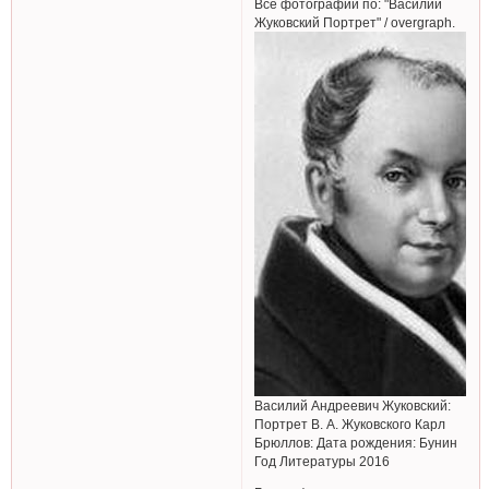
Все фотографии по: "Василий
Жуковский Портрет" / overgraph.
Василий Андреевич Жуковский:
Портрет В. А. Жуковского Карл
Брюллов: Дата рождения: Бунин
Год Литературы 2016