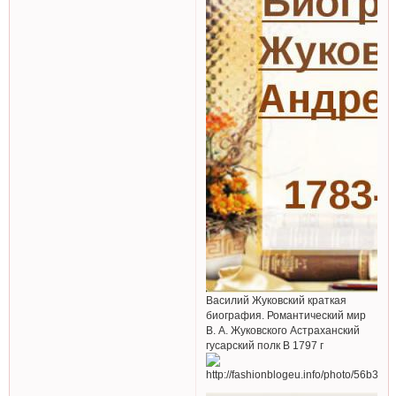
Василий Жуковский краткая
биография. Романтический мир
В. А. Жуковского Астраханский
гусарский полк В 1797 г